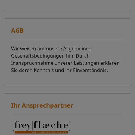
AGB
Wir weisen auf unsere Allgemeinen
Geschäftsbedingungen hin. Durch
Inanspruchnahme unserer Leistungen erklären
Sie deren Kenntnis und ihr Einverständnis.
Ihr Ansprechpartner