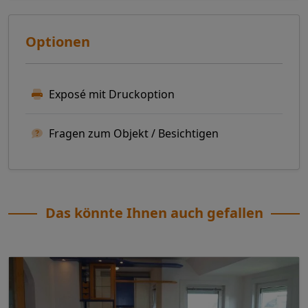
Optionen
Exposé mit Druckoption
Fragen zum Objekt / Besichtigen
Das könnte Ihnen auch gefallen