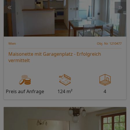
Wien
Obj. Nr. 1210477
Maisonette mit Garagenplatz - Erfolgreich
vermittelt
Preis auf Anfrage
124 m²
4