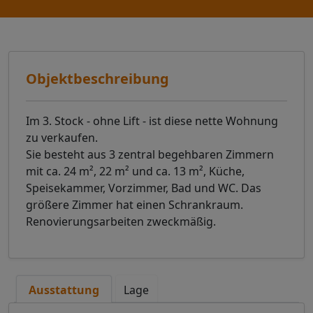
Objektbeschreibung
Im 3. Stock - ohne Lift - ist diese nette Wohnung
zu verkaufen.
Sie besteht aus 3 zentral begehbaren Zimmern
mit ca. 24 m², 22 m² und ca. 13 m², Küche,
Speisekammer, Vorzimmer, Bad und WC. Das
größere Zimmer hat einen Schrankraum.
Renovierungsarbeiten zweckmäßig.
Ausstattung
Lage