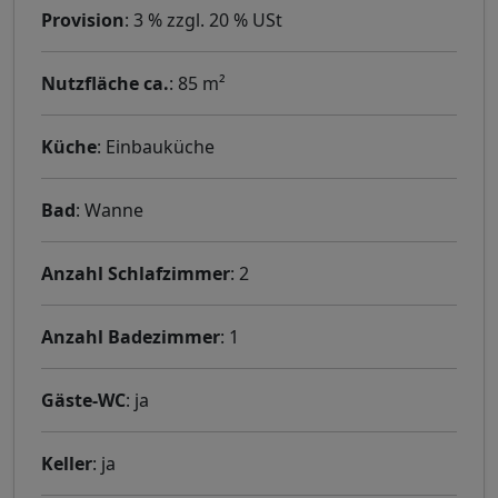
Provision
: 3 % zzgl. 20 % USt
Nutzfläche ca.
: 85 m²
Küche
: Einbauküche
Bad
: Wanne
Anzahl Schlafzimmer
: 2
Anzahl Badezimmer
: 1
Gäste-WC
: ja
Keller
: ja