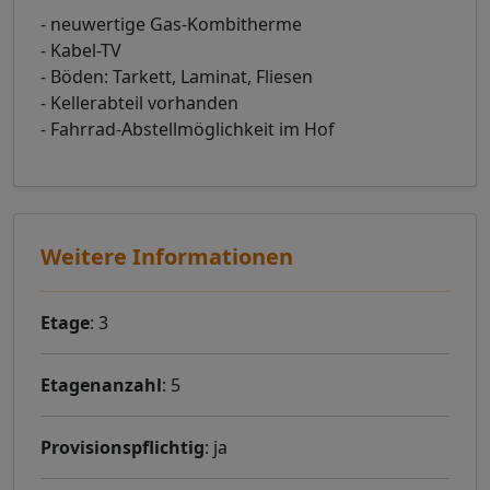
- neuwertige Gas-Kombitherme
- Kabel-TV
- Böden: Tarkett, Laminat, Fliesen
- Kellerabteil vorhanden
- Fahrrad-Abstellmöglichkeit im Hof
Weitere Informationen
Etage
: 3
Etagenanzahl
: 5
Provisionspflichtig
: ja