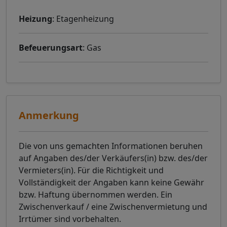
Heizung
: Etagenheizung
Befeuerungsart
: Gas
Anmerkung
Die von uns gemachten Informationen beruhen
auf Angaben des/der Verkäufers(in) bzw. des/der
Vermieters(in). Für die Richtigkeit und
Vollständigkeit der Angaben kann keine Gewähr
bzw. Haftung übernommen werden. Ein
Zwischenverkauf / eine Zwischenvermietung und
Irrtümer sind vorbehalten.